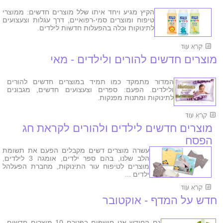
הקיץ מגיע ויחד איתו שלל מוצרים חדשים: ממוצרי
טיפוח ומוצרים סמי-רפואיים, דרך עגלות וצעצועים
לתינוקות וכלה בהפעלות חדשות לילדים.
מוצרים חדשים להורים ולילדים - מאי
המדור מתמקד כמו תמיד במוצרים חדשים להורים
ולילדים. הפעם: ספרים וצעצועים חדשים, מגבונים
לתינוקות ומתנות מפנקות.
מוצרים חדשים לילדים ולהורים לקראת חג
הפסח
עשרה מוצרים דשים מקבלים הפעם את תשומת
הלב שלנו, בהם ספר ילדים, אומגה 3 לילדים,
מוצרים לטיפוח עור התינוקות, מחברת הפעלהל
ילדים ...
חדש על המדף - אוקטובר
גם החודש אנו חושפים בפניכם 10 מוצרים חדשים