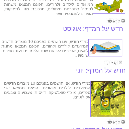
המיועדים לילדים ולהורים. הפעם תמצאו משחות
לטיפול בתפרחת חיתולים, תרכובת מזון לתינוקות,
מוצרים לאמבטיה ושני ...
חדש על המדף: אוגוסט
כמדי חודש, אנו חושפים בפניכם 10 מוצרים חדשים
המיועדים לילדים ולהורים. הפעם תמצאו מתנות
לחגים, אביזרים לקראת שנת הלימודים ועוד מוצרים
שיעשו ...
חדש על המדף: יוני
כמדי חודש, אנו חושפים בפניכם 10 מוצרים חדשים
המיועדים לילדים ולהורים. הפעם תמצאו שני
ספרים, מוצרי טואלטיקה, דייסות, צעצועים וצבעים
אקולוגיים.