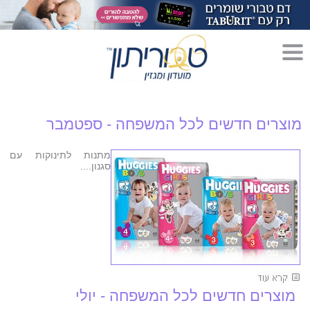
מדריך לגידול הורים»
מוצרים חדשים לכל המשפחה - ספטמבר
הריון»
לידה»
מתנות לתינוקות עם
סגנון....
מתכונים לקטנטנים»
סגנון חיים»
מוצרים חדשים לכל המשפחה - יולי