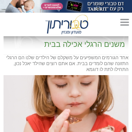
מדריך לגידול הורים»
משנים הרגלי אכילה בבית
הריון»
אחד הגורמים המשפיעים על משקלם של הילדים שלנו הם הרגלי
התזונה שהם לומדים בבית. אם אתם רוצים שהילד יאכל נכון,
לידה»
התחילו לתת לו דוגמא
מתכונים לקטנטנים»
סגנון חיים»