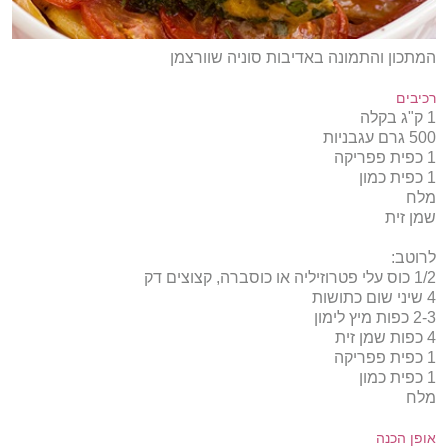
המתכון והתמונה באדיבות סוניה שוורצמן
רכיבים
1 ק"ג בקלה
500 גרם עגבניות
1 כפית פפריקה
1 כפית כמון
מלח
שמן זית
לרוטב:
1/2 כוס עלי פטרוזיליה או כוסברה, קצוצים דק
4 שיני שום כתושות
2-3 כפות מיץ לימון
4 כפות שמן זית
1 כפית פפריקה
1 כפית כמון
מלח
אופן הכנה