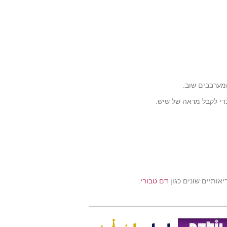
מערבבים שוב.
די לקבל מראה של שיש.
ריאותיים שונים כגון
דם טבורי
.