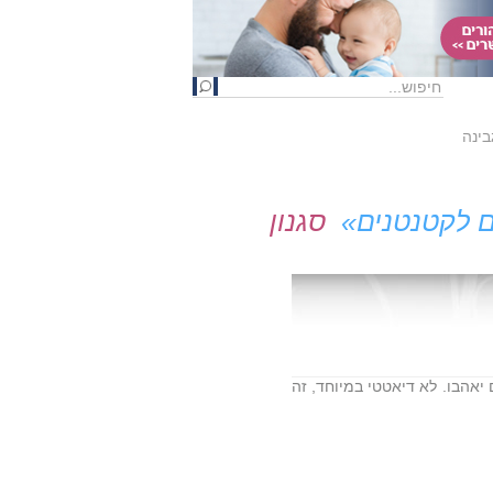
בינה
ם לקטנטנים»
סגנון
 יאהבו. לא דיאטטי במיוחד, זה